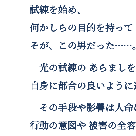
試練を始め、
何かしらの目的を持って
そが、この男だった……
光の試練の あらましを
自身に都合の良いように
その手段や影響は人命
行動の意図や 被害の全容