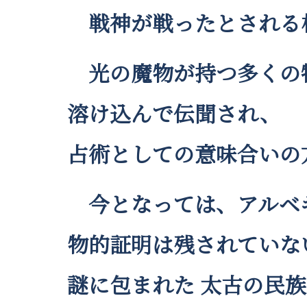
戦神が戦ったとされる相
光の魔物が持つ多くの
溶け込んで伝聞され、
占術としての意味合いの
今となっては、アルベギ
物的証明は残されていな
謎に包まれた 太古の民