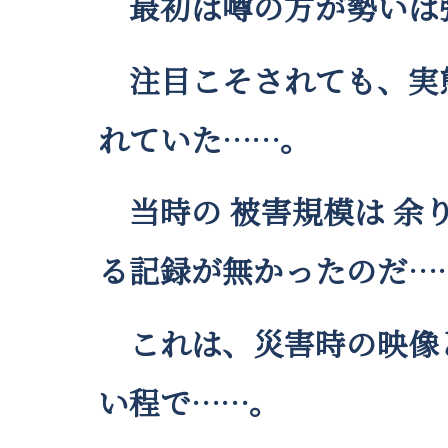
最初は噂の方が勢いは
注目こそされても、実態
れていた……。
当時の 被害規模は 余
る記録が無かったのだ…
これは、災害時の映像ど
い程で……。