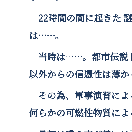
22時間の間に起きた 
は……。
当時は……。都市伝説 
以外からの信憑性は薄か
その為、軍事演習によ
何らかの可燃性物質によ