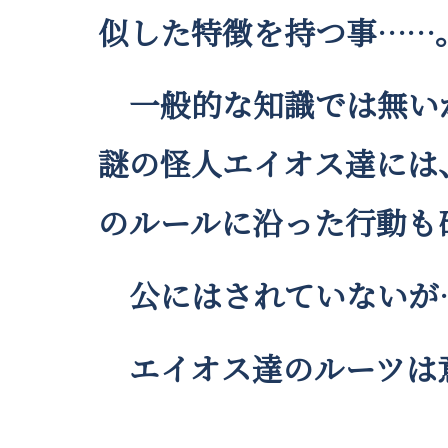
似した特徴を持つ事……
一般的な知識では無い
謎の怪人エイオス達には
のルールに沿った行動も
公にはされていないが
エイオス達のルーツは