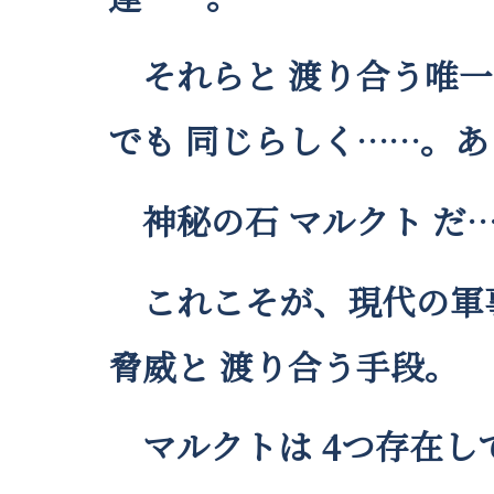
それらと 渡り合う唯一
でも 同じらしく……。あ
神秘の石 マルクト だ
これこそが、現代の軍事
脅威と 渡り合う手段。
マルクトは 4つ存在し