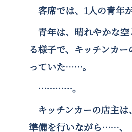
客席では、1人の青年が
青年は、晴れやかな空と
る様子で、キッチンカー
っていた……。
…………。
キッチンカーの店主は、
準備を行いながら……、