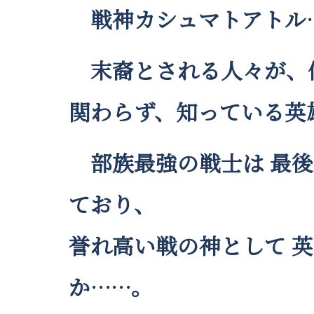
戦神カシュマトアトル
末裔とされる人々が、
関わらず、知っている英
部族最強の戦士は 最後
ており、
誉れ高い戦の神として 
か……。