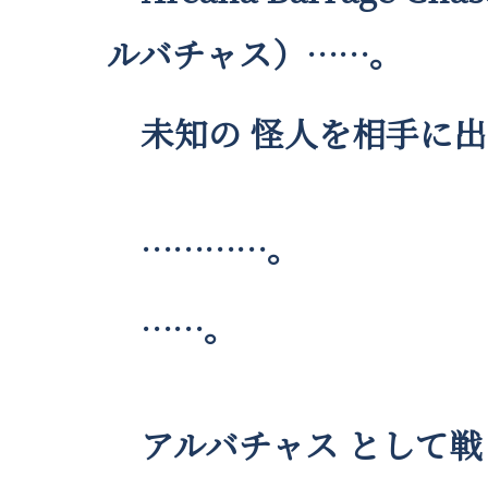
ルバチャス）……。
未知の 怪人を相手に出
…………。
……。
アルバチャス として戦