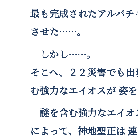
最も完成されたアルバチャ
させた……。
しかし……。
そこへ、２２災害でも出
む強力なエイオスが 姿
謎を含む強力なエイオ
によって、神地聖正は 