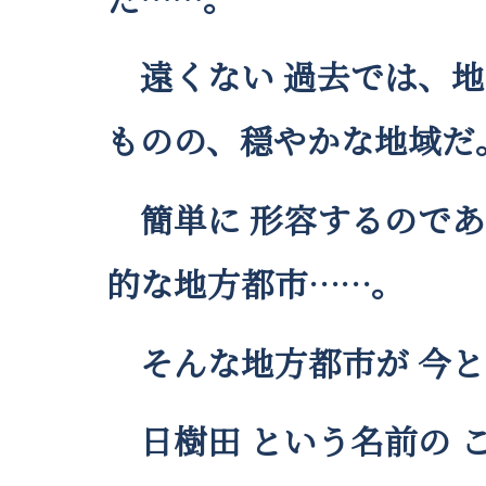
遠くない 過去では、地
ものの、穏やかな地域だ
簡単に 形容するのであ
的な地方都市……。
そんな地方都市が 今と
日樹田 という名前の 