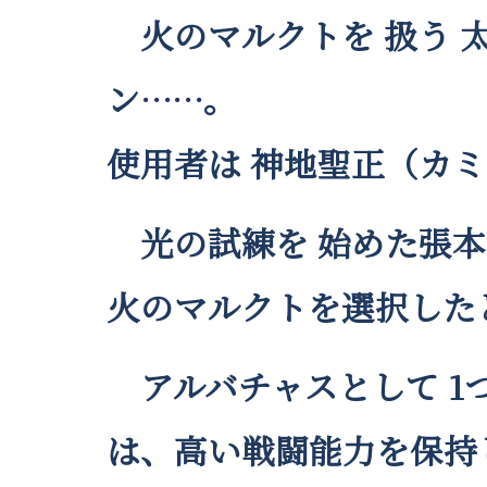
火のマルクトを 扱う 
ン……。
使用者は 神地聖正（カミ
光の試練を 始めた張本
火のマルクトを選択した
アルバチャスとして 1つの
は、高い戦闘能力を保持