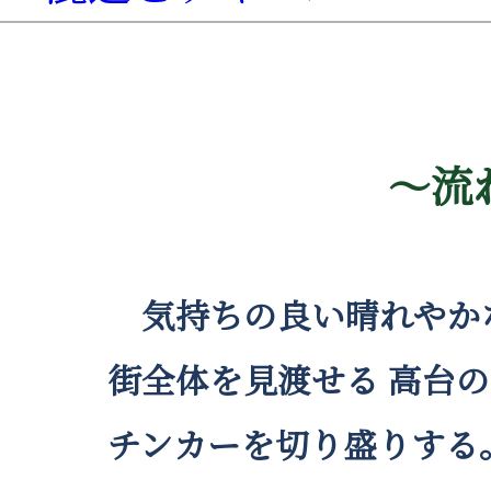
～流
気持ちの良い晴れやか
街全体を見渡せる 高台の
チンカーを切り盛りする