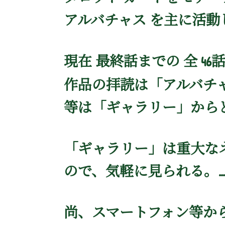
アルバチャス を主に活動
現在 最終話までの 全 46
作品の拝読は「アルバチ
等は「ギャラリー」から
「ギャラリー」は重大な
ので、気軽に見られる。…
尚、スマートフォン等か