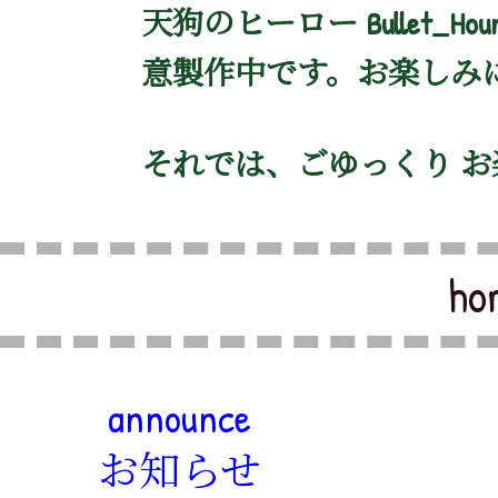
天狗のヒーロー Bullet_
意製作中です。お楽しみ
それでは、ごゆっくり 
ho
announce
お知らせ