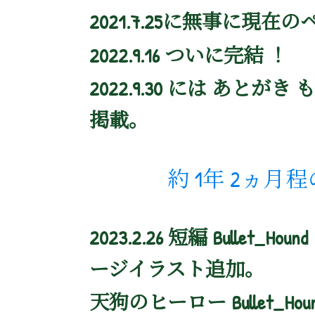
2021.7.25に無事に現
2022.9.16 ついに完結 ！
2022.9.30 には あと
掲載。
約 1年 2ヵ月
2023.2.26 短編 Bull
ージイラスト追加。
天狗のヒーロー Bullet_