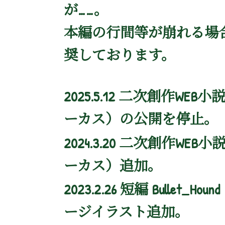
が……。
本編の行間等が崩れる場
奨しております。
2025.5.12 二次創作WEB小
ーカス）の公開を停止。
2024.3.20 二次創作WEB小
ーカス）追加。
2023.2.26 短編 Bull
ージイラスト追加。